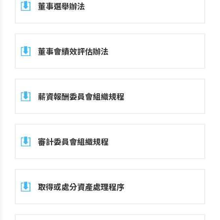
董事選舉辦法
董事會績效評估辦法
薪資報酬委員會組織規程
審計委員會組織規程
取得或處分資產處理程序