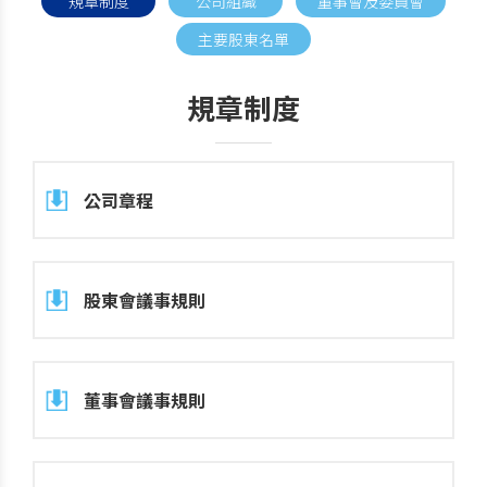
規章制度
公司組織
董事會及委員會
主要股東名單
規章制度
公司章程
股東會議事規則
董事會議事規則