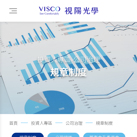
投資人專區-公司治理
規章制度
首頁
投資人專區
公司治理
規章制度