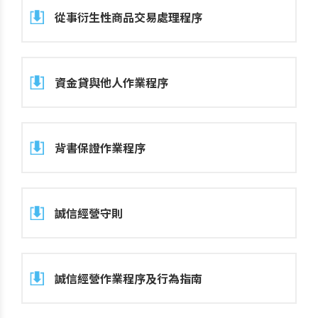
從事衍生性商品交易處理程序
資金貸與他人作業程序
背書保證作業程序
誠信經營守則
誠信經營作業程序及行為指南