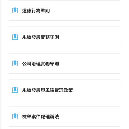
道德行為準則
永續發展實務守則
公司治理實務守則
永續發展與風險管理政策
檢舉案件處理辦法