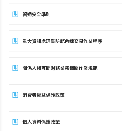
資通安全準則
重大資訊處理暨防範內線交易作業程序
關係人相互間財務業務相關作業規範
消費者權益保護政策
個人資料保護政策