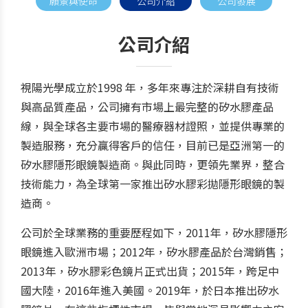
願景與使命
公司介紹
公司發展
公司介紹
視陽光學成立於1998 年，多年來專注於深耕自有技術
與高品質產品，公司擁有市場上最完整的矽水膠產品
線，與全球各主要市場的醫療器材證照，並提供專業的
製造服務，充分贏得客戶的信任，目前已是亞洲第一的
矽水膠隱形眼鏡製造商。與此同時，更領先業界，整合
技術能力，為全球第一家推出矽水膠彩拋隱形眼鏡的製
造商。
公司於全球業務的重要歷程如下，2011年，矽水膠隱形
眼鏡進入歐洲市場；2012年，矽水膠產品於台灣銷售；
2013年，矽水膠彩色鏡片正式出貨；2015年，跨足中
國大陸，2016年進入美國。2019年，於日本推出矽水