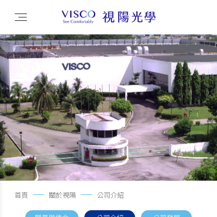
首頁
關於視陽
公司介紹