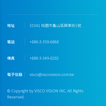
地址
33341 桃園市龜山區興業街1號
電話
+886-3-359-6868
傳真
+886-3-349-0202
電子信箱
visco@viscovision.com.tw
© Copyright by VISCO VISION INC. All Rights
Reserved.