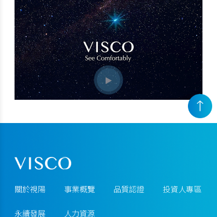
關於視陽
事業概覽
品質認證
投資人專區
永續發展
人力資源