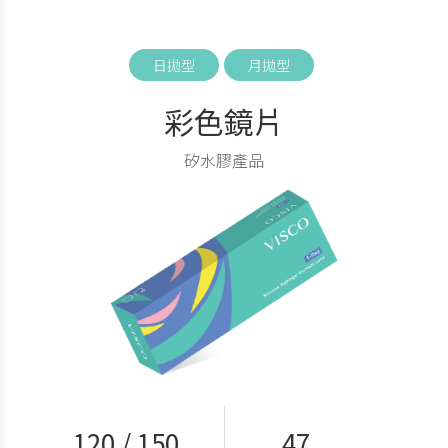
日拋型
月拋型
彩色鏡片
矽水膠產品
120 / 150
47