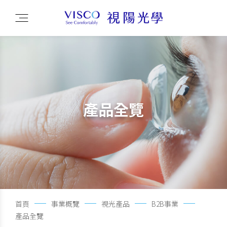
產品全覽
首頁
事業概覽
視光產品
B2B事業
產品全覽