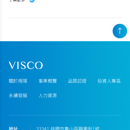
關於視陽
事業概覽
品質認證
投資人專區
永續發展
人力資源
地址
33341 桃園市龜山區興業街1號