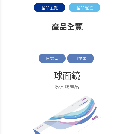
產品全覽
產品證照
產品全覽
日拋型
月拋型
球面鏡
矽水膠產品