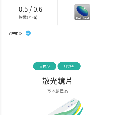
0.5 / 0.6
模數(MPa)
了解更多
日拋型
月拋型
散光鏡片
矽水膠產品