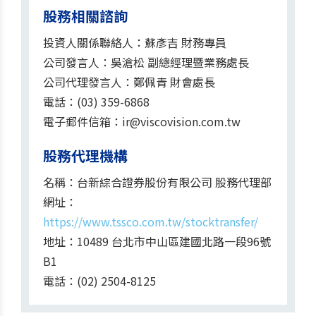
股務相關諮詢
投資人關係聯絡人：蘇彥吉 財務專員
公司發言人：吳滄松 副總經理暨業務處長
公司代理發言人：鄭佩青 財會處長
電話：
(03) 359-6868
電子郵件信箱：
ir@viscovision.com.tw
股務代理機構
名稱：台新綜合證券股份有限公司 股務代理部
網址：
https://www.tssco.com.tw/stocktransfer/
地址：10489 台北市中山區建國北路一段96號
B1
電話：
(02) 2504-8125