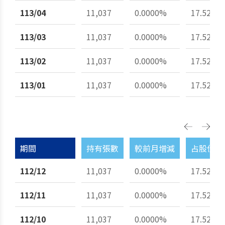
113/04
11,037
0.0000%
17.52%
113/03
11,037
0.0000%
17.52%
113/02
11,037
0.0000%
17.52%
113/01
11,037
0.0000%
17.52%
期間
持有張數
較前月增減
占股份總
112/12
11,037
0.0000%
17.52%
112/11
11,037
0.0000%
17.52%
112/10
11,037
0.0000%
17.52%