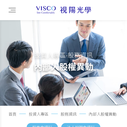
投資人專區-股務資訊
內部人股權異動
首頁
投資人專區
股務資訊
內部人股權異動