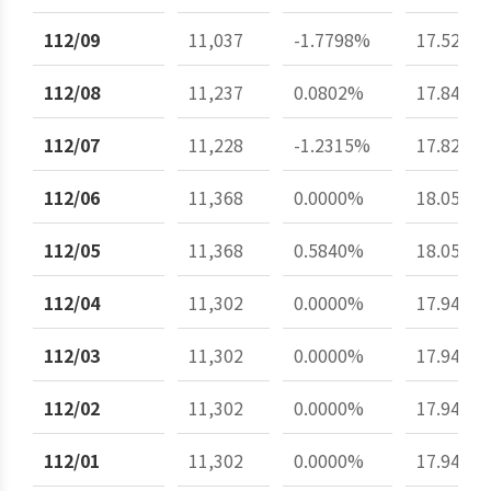
112/09
11,037
-1.7798%
17.52%
112/08
11,237
0.0802%
17.84%
112/07
11,228
-1.2315%
17.82%
112/06
11,368
0.0000%
18.05%
112/05
11,368
0.5840%
18.05%
112/04
11,302
0.0000%
17.94%
112/03
11,302
0.0000%
17.94%
112/02
11,302
0.0000%
17.94%
112/01
11,302
0.0000%
17.94%