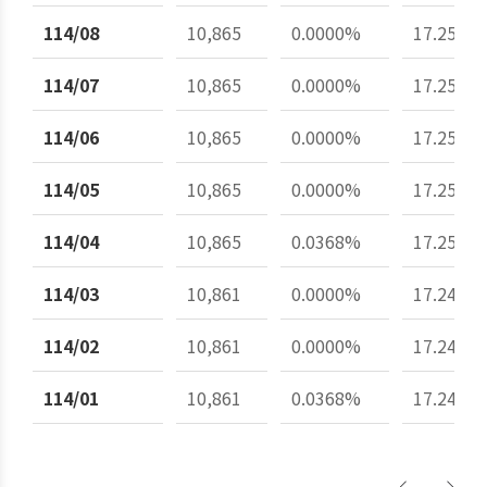
114/08
10,865
0.0000%
17.25%
114/07
10,865
0.0000%
17.25%
114/06
10,865
0.0000%
17.25%
114/05
10,865
0.0000%
17.25%
114/04
10,865
0.0368%
17.25%
114/03
10,861
0.0000%
17.24%
114/02
10,861
0.0000%
17.24%
114/01
10,861
0.0368%
17.24%