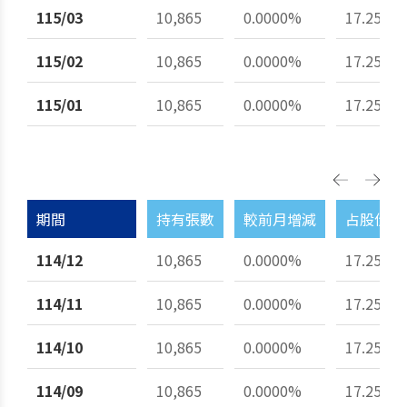
115/03
10,865
0.0000%
17.25%
115/02
10,865
0.0000%
17.25%
115/01
10,865
0.0000%
17.25%
期間
持有張數
較前月增減
占股份總
114/12
10,865
0.0000%
17.25%
114/11
10,865
0.0000%
17.25%
114/10
10,865
0.0000%
17.25%
114/09
10,865
0.0000%
17.25%