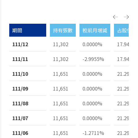
期間
持有張數
較前月增減
占股份總
111/12
11,302
0.0000%
17.94%
111/11
11,302
-2.9955%
17.94%
111/10
11,651
0.0000%
21.29%
111/09
11,651
0.0000%
21.29%
111/08
11,651
0.0000%
21.29%
111/07
11,651
0.0000%
21.29%
111/06
11,651
-1.2711%
21.29%