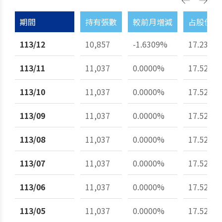
期間
持有張數
較前月增減
占股份總
113/12
10,857
-1.6309%
17.23%
113/11
11,037
0.0000%
17.52%
113/10
11,037
0.0000%
17.52%
113/09
11,037
0.0000%
17.52%
113/08
11,037
0.0000%
17.52%
113/07
11,037
0.0000%
17.52%
113/06
11,037
0.0000%
17.52%
113/05
11,037
0.0000%
17.52%