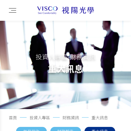
投資人專區-財務資訊
重大訊息
首頁
投資人專區
財務資訊
重大訊息