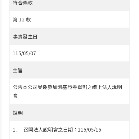
符合條款
第 12 款
事實發生日
115/05/07
主旨
公告本公司受邀參加凱基證券舉辦之線上法人說明
會
說明
召開法人說明會之日期：115/05/15