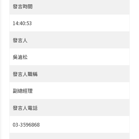
發言時間
14:40:53
發言人
吳滄松
發言人職稱
副總經理
發言人電話
03-3596868