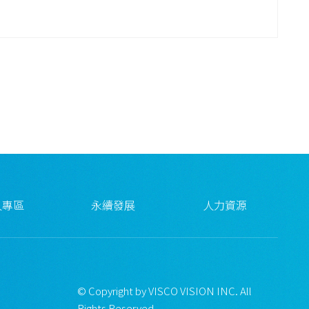
人專區
永續發展
人力資源
© Copyright by VISCO VISION INC. All
Rights Reserved.