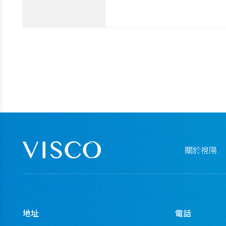
關於視陽
地址
電話