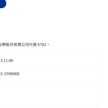
股份有限公司代號 6782。
13:11:06
03-3596868