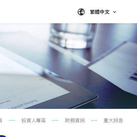
繁體中文
頁
投資人專區
財務資訊
重大訊息