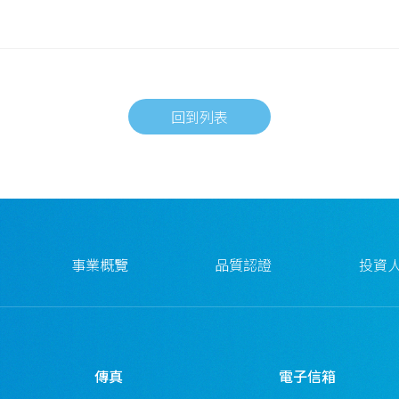
回到列表
事業概覽
品質認證
投資
傳真
電子信箱