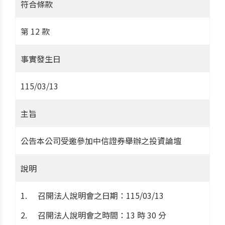
符合條款
第 12 款
事實發生日
115/03/13
主旨
公告本公司受邀參加中信證券舉辦之投資論壇
說明
召開法人說明會之日期：115/03/13
召開法人說明會之時間：13 時 30 分