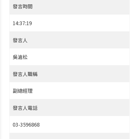
發言時間
14:37:19
發言人
吳滄松
發言人職稱
副總經理
發言人電話
03-3596868