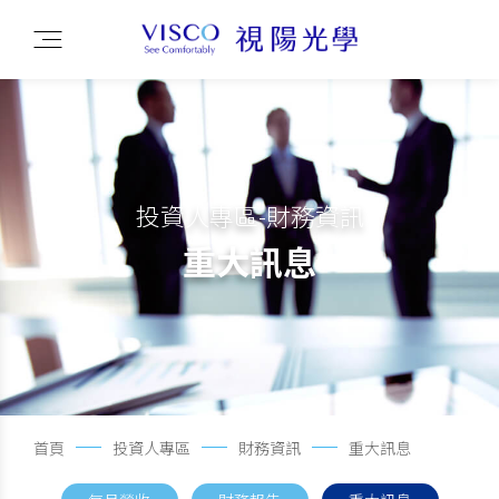
投資人專區-財務資訊
重大訊息
首頁
投資人專區
財務資訊
重大訊息