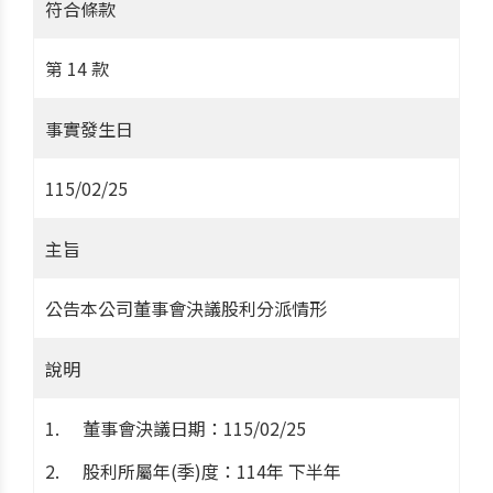
符合條款
第 14 款
事實發生日
115/02/25
主旨
公告本公司董事會決議股利分派情形
說明
董事會決議日期：115/02/25
股利所屬年(季)度：114年 下半年