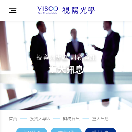
投資人專區-財務資訊
重大訊息
首頁
投資人專區
財務資訊
重大訊息