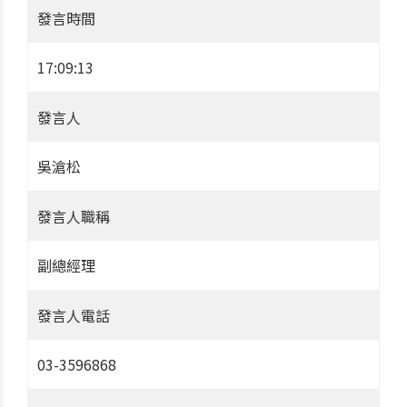
發言時間
17:09:13
發言人
吳滄松
發言人職稱
副總經理
發言人電話
03-3596868