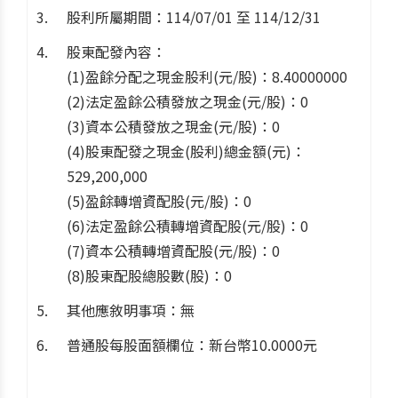
股利所屬期間：114/07/01 至 114/12/31
股東配發內容：
(1)盈餘分配之現金股利(元/股)：8.40000000
(2)法定盈餘公積發放之現金(元/股)：0
(3)資本公積發放之現金(元/股)：0
(4)股東配發之現金(股利)總金額(元)：
529,200,000
(5)盈餘轉增資配股(元/股)：0
(6)法定盈餘公積轉增資配股(元/股)：0
(7)資本公積轉增資配股(元/股)：0
(8)股東配股總股數(股)：0
其他應敘明事項：無
普通股每股面額欄位：新台幣10.0000元