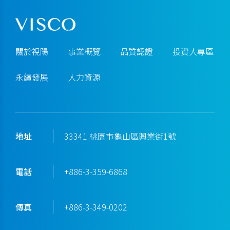
關於視陽
事業概覽
品質認證
投資人專區
永續發展
人力資源
地址
33341 桃園市龜山區興業街1號
電話
+886-3-359-6868
傳真
+886-3-349-0202