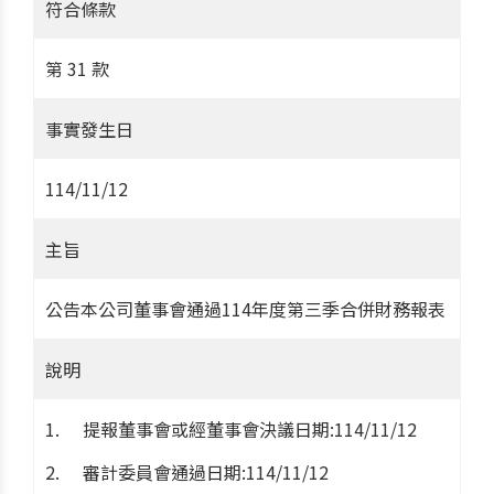
符合條款
第 31 款
事實發生日
114/11/12
主旨
公告本公司董事會通過114年度第三季合併財務報表
說明
提報董事會或經董事會決議日期:114/11/12
審計委員會通過日期:114/11/12