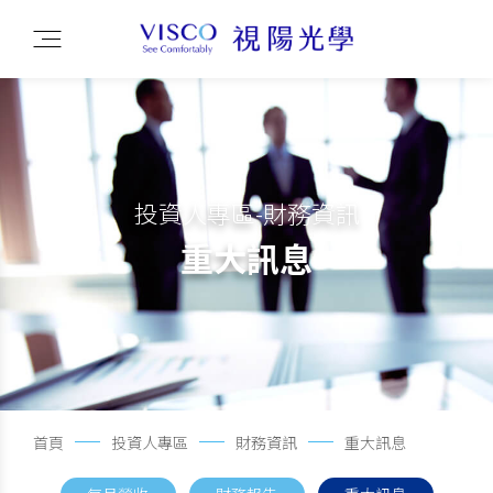
投資人專區-財務資訊
重大訊息
首頁
投資人專區
財務資訊
重大訊息