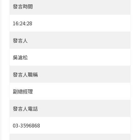
發言時間
16:24:28
發言人
吳滄松
發言人職稱
副總經理
發言人電話
03-3596868