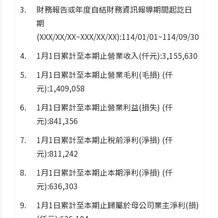
財務報告或年度自結財務資訊報導期間起訖日
期
(XXX/XX/XX~XXX/XX/XX):114/01/01~114/09/30
1月1日累計至本期止營業收入(仟元):3,155,630
1月1日累計至本期止營業毛利(毛損) (仟
元):1,409,058
1月1日累計至本期止營業利益(損失) (仟
元):841,356
1月1日累計至本期止稅前淨利(淨損) (仟
元):811,242
1月1日累計至本期止本期淨利(淨損) (仟
元):636,303
1月1日累計至本期止歸屬於母公司業主淨利(損)