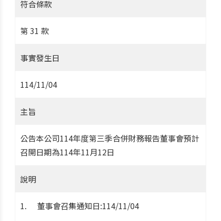
符合條款
第 31 款
事實發生日
114/11/04
主旨
公告本公司114年度第三季合併財務報告董事會預計
召開日期為114年11月12日
說明
董事會召集通知日:114/11/04