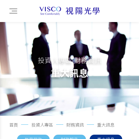
投資人專區-財務資訊
重大訊息
首頁
投資人專區
財務資訊
重大訊息