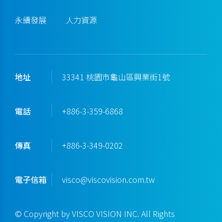
永續發展
人力資源
地址
33341 桃園市龜山區興業街1號
電話
+886-3-359-6868
傳真
+886-3-349-0202
電子信箱
visco@viscovision.com.tw
© Copyright by VISCO VISION INC. All Rights