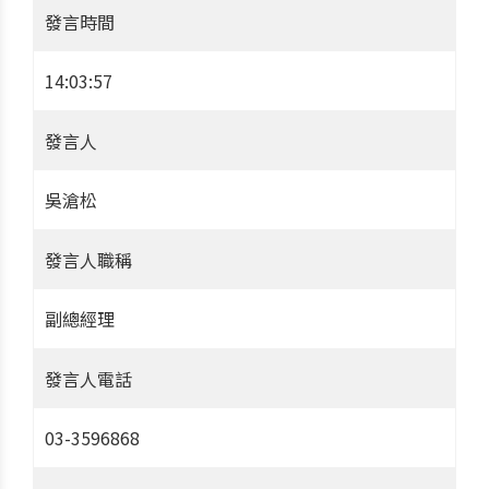
發言時間
14:03:57
發言人
吳滄松
發言人職稱
副總經理
發言人電話
03-3596868