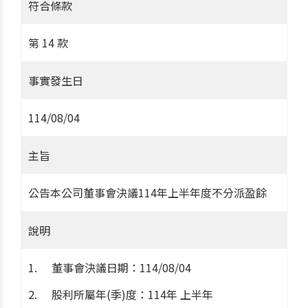
符合條款
第 14 款
事實發生日
114/08/04
主旨
公告本公司董事會決議114年上半年度不分派盈餘
說明
董事會決議日期：114/08/04
股利所屬年(季)度：114年 上半年