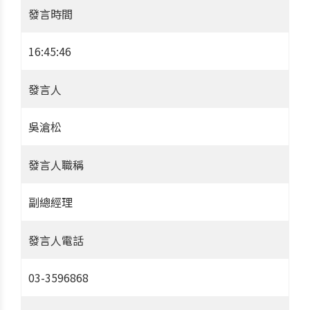
發言時間
16:45:46
發言人
吳滄松
發言人職稱
副總經理
發言人電話
03-3596868