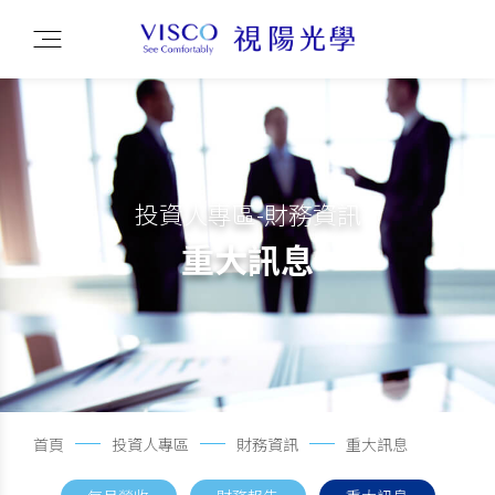
投資人專區-財務資訊
重大訊息
首頁
投資人專區
財務資訊
重大訊息