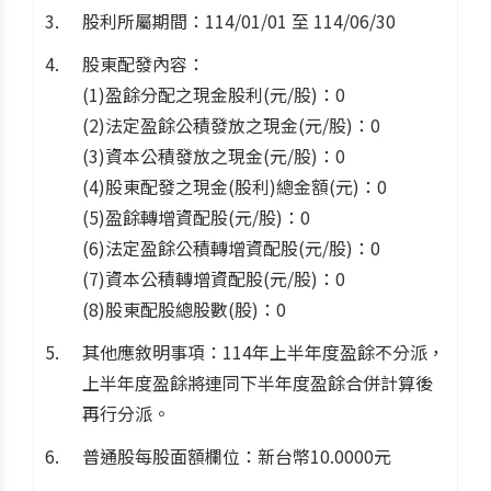
股利所屬期間：114/01/01 至 114/06/30
股東配發內容：
(1)盈餘分配之現金股利(元/股)：0
(2)法定盈餘公積發放之現金(元/股)：0
(3)資本公積發放之現金(元/股)：0
(4)股東配發之現金(股利)總金額(元)：0
(5)盈餘轉增資配股(元/股)：0
(6)法定盈餘公積轉增資配股(元/股)：0
(7)資本公積轉增資配股(元/股)：0
(8)股東配股總股數(股)：0
其他應敘明事項：114年上半年度盈餘不分派，
上半年度盈餘將連同下半年度盈餘合併計算後
再行分派。
普通股每股面額欄位：新台幣10.0000元