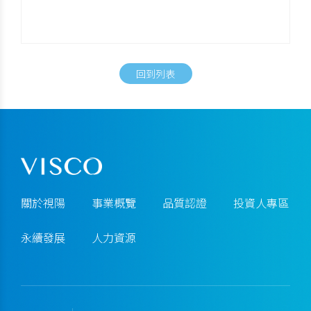
回到列表
關於視陽
事業概覽
品質認證
投資人專區
永續發展
人力資源