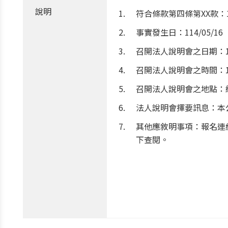
說明
符合條款第四條第XX款：
事實發生日：114/05/16
召開法人說明會之日期：114
召開法人說明會之時間：14 
召開法人說明會之地點：
法人說明會擇要訊息：本
其他應敘明事項：報名連結：h
下查閱。