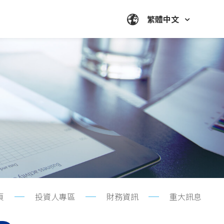
繁體中文
頁
投資人專區
財務資訊
重大訊息