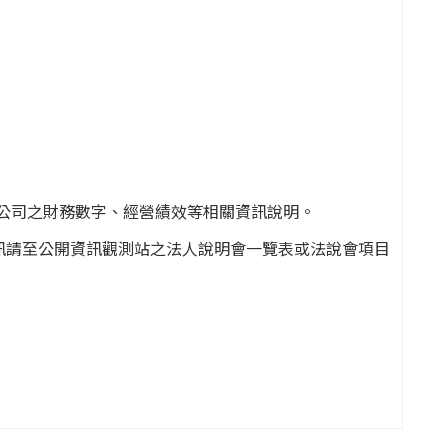
公司之財務數字、經營績效等相關資訊說明。
整財務業務資訊請至公開資訊觀測站之法人說明會一覽表或法說會項目