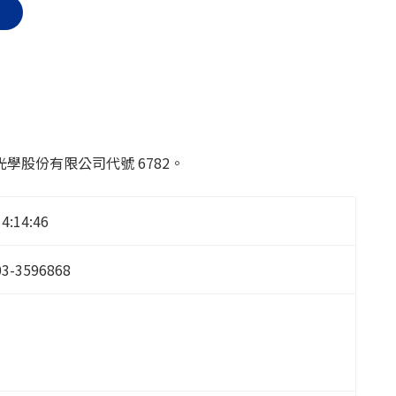
股份有限公司代號 6782。
14:14:46
03-3596868