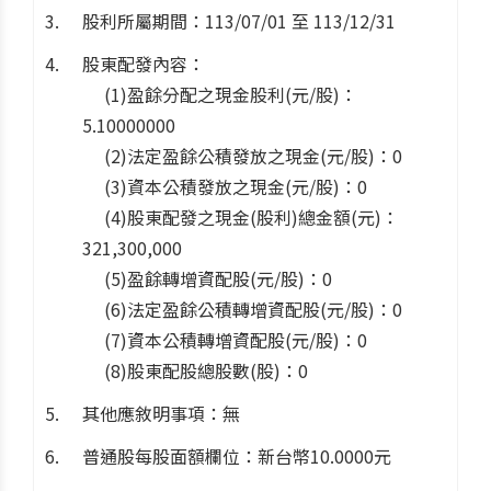
股利所屬期間：113/07/01 至 113/12/31
股東配發內容：
(1)盈餘分配之現金股利(元/股)：
5.10000000
(2)法定盈餘公積發放之現金(元/股)：0
(3)資本公積發放之現金(元/股)：0
(4)股東配發之現金(股利)總金額(元)：
321,300,000
(5)盈餘轉增資配股(元/股)：0
(6)法定盈餘公積轉增資配股(元/股)：0
(7)資本公積轉增資配股(元/股)：0
(8)股東配股總股數(股)：0
其他應敘明事項：無
普通股每股面額欄位：新台幣10.0000元