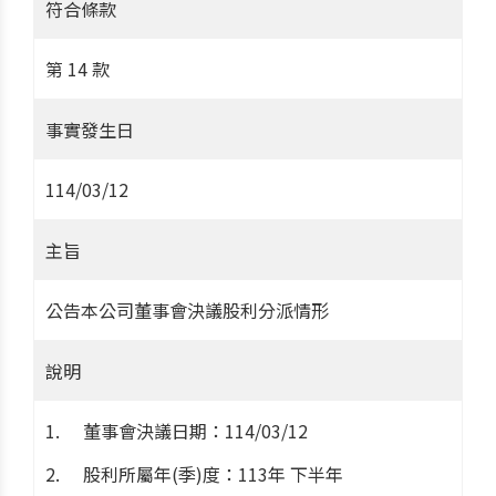
符合條款
第 14 款
事實發生日
114/03/12
主旨
公告本公司董事會決議股利分派情形
說明
董事會決議日期：114/03/12
股利所屬年(季)度：113年 下半年