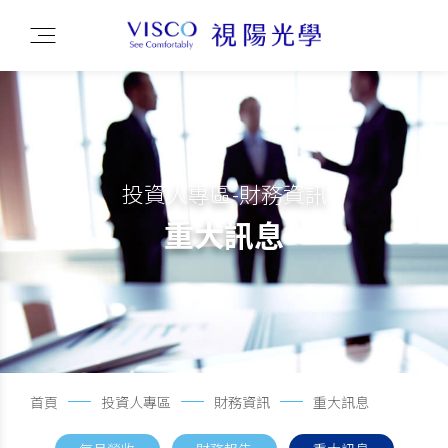
投資人專區-財務資訊
重大訊息
首頁
投資人專區
財務資訊
重大訊息