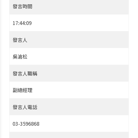
發言時間
17:44:09
發言人
吳滄松
發言人職稱
副總經理
發言人電話
03-3596868