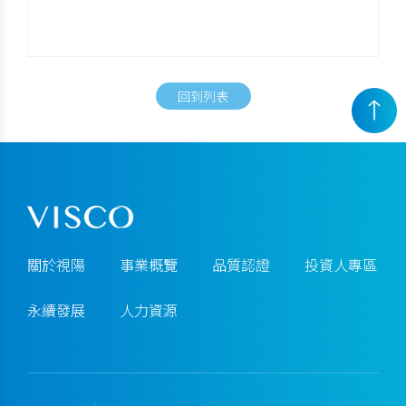
回到列表
關於視陽
事業概覽
品質認證
投資人專區
永續發展
人力資源