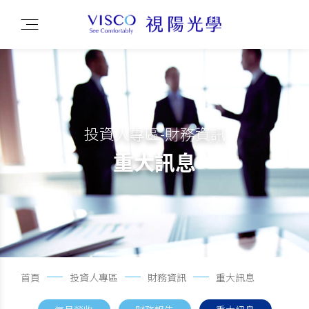
投資人專區-財務資訊
重大訊息
首頁
投資人專區
財務資訊
重大訊息