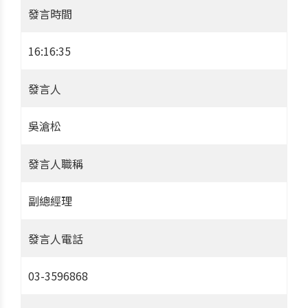
發言時間
16:16:35
發言人
吳滄松
發言人職稱
副總經理
發言人電話
03-3596868