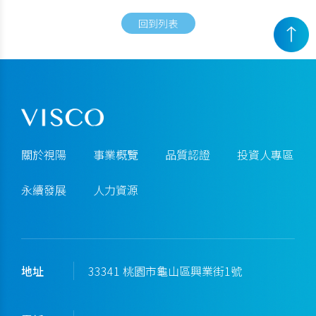
回到列表
關於視陽
事業概覽
品質認證
投資人專區
永續發展
人力資源
地址
33341 桃園市龜山區興業街1號