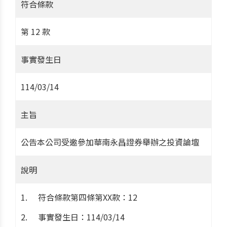
符合條款
第 12 款
事實發生日
114/03/14
主旨
公告本公司受邀參加華南永昌證券舉辦之投資論壇
說明
符合條款第四條第XX款：12
事實發生日：114/03/14