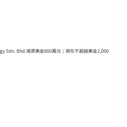
Sdn. Bhd.增資美金800萬元；將在不超過美金2,000