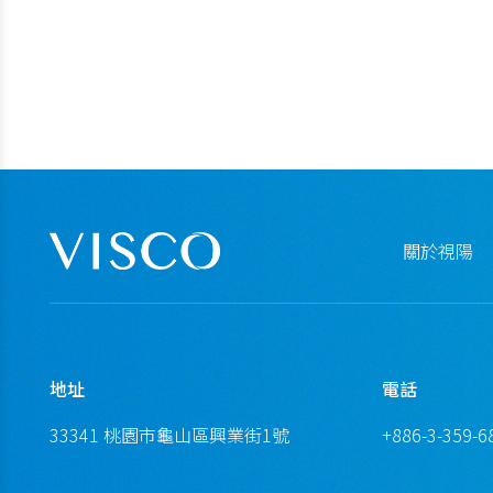
關於視陽
地址
電話
33341 桃園市龜山區興業街1號
+886-3-359-6