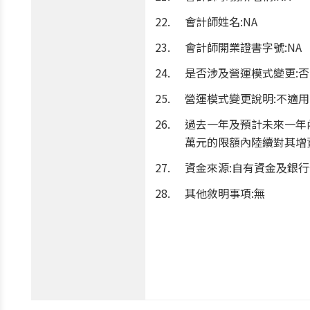
會計師姓名:NA
會計師開業證書字號:NA
是否涉及營運模式變更:否
營運模式變更說明:不適用
過去一年及預計未來一年內與交
萬元的限額內陸續對其增
資金來源:自有資金及銀
其他敘明事項:無