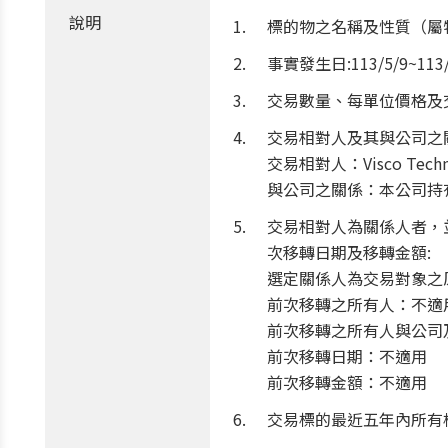
說明
標的物之名稱及性質（屬特別股
事實發生日:113/5/9~113/
交易數量、每單位價格及交易總金
交易相對人及其與公司之
交易相對人：Visco Technol
與公司之關係：本公司持有
交易相對人為關係人者，
次移轉日期及移轉金額:
選定關係人為交易對象之
前次移轉之所有人：不適
前次移轉之所有人與公司
前次移轉日期：不適用
前次移轉金額：不適用
交易標的最近五年內所有