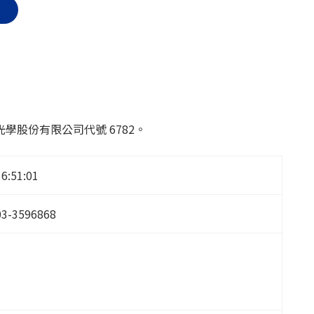
股份有限公司代號 6782。
16:51:01
03-3596868