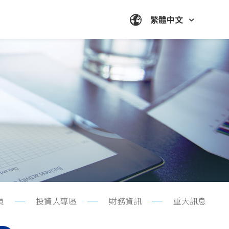
繁體中文
頁
投資人專區
財務資訊
重大訊息