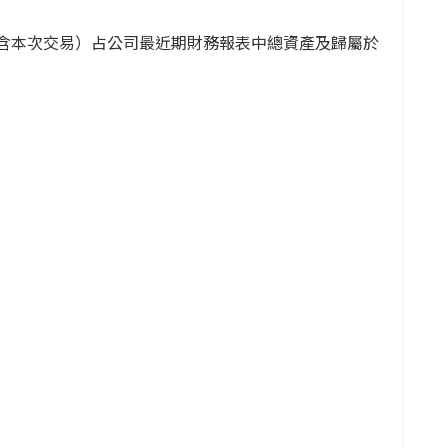
含本次交易）占公司最近期財務報表中總資產及歸屬於