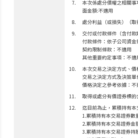
本次係處分債權之相關事
面金額:不適用
處分利益（或損失）（取
交付或付款條件（含付款
付款條件：依子公司資金
契約限制條款：不適用
其他重要約定事項：不適
本次交易之決定方式、價
交易之決定方式及決策單
價格決定之參考依據：不
取得或處分有價證券標的公
迄目前為止，累積持有本
1.累積持有本交易證券數量
2.累積持有本交易證券金額
3.累積持有本交易證券持