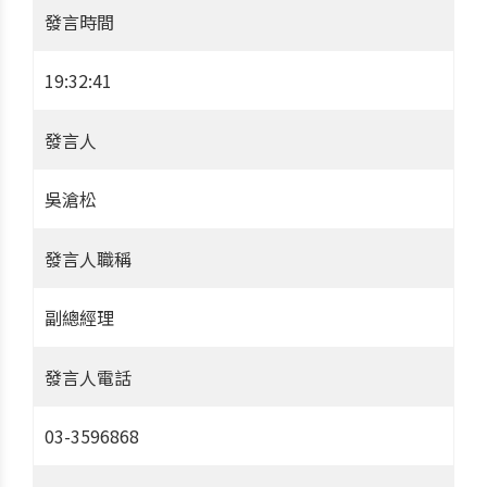
發言時間
19:32:41
發言人
吳滄松
發言人職稱
副總經理
發言人電話
03-3596868