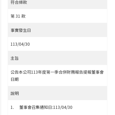
符合條款
第 31 款
事實發生日
113/04/30
主旨
公告本公司113年度第一季合併財務報告提報董事會
日期
說明
董事會召集通知日:113/04/30