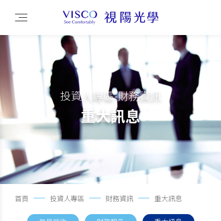
投資人專區-財務資訊
重大訊息
首頁
投資人專區
財務資訊
重大訊息