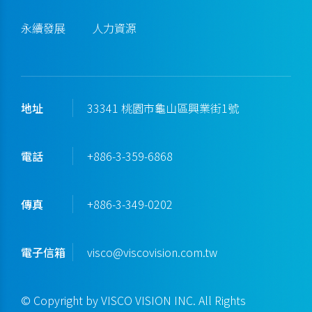
永續發展
人力資源
地址
33341 桃園市龜山區興業街1號
電話
+886-3-359-6868
傳真
+886-3-349-0202
電子信箱
visco@viscovision.com.tw
© Copyright by VISCO VISION INC. All Rights