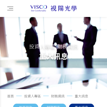
投資人專區-財務資訊
重大訊息
首頁
投資人專區
財務資訊
重大訊息