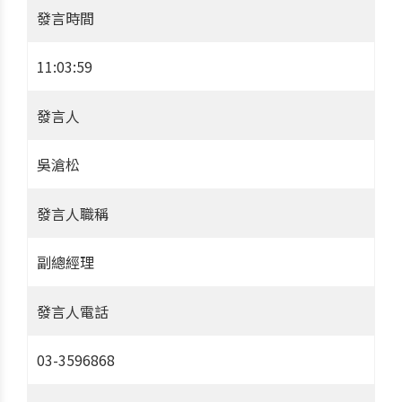
發言時間
11:03:59
發言人
吳滄松
發言人職稱
副總經理
發言人電話
03-3596868