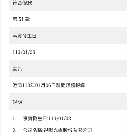
符合條款
第 51 款
事實發生日
113/01/08
主旨
澄清113年01月06日新聞媒體報導
說明
事實發生日:113/01/08
公司名稱:視陽光學股份有限公司