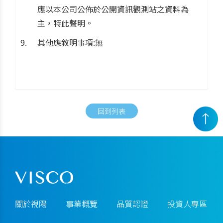
應以本公司公佈於公開資訊觀測站之資料為
主，特此聲明。
其他應敘明事項:無
回到列表
關於視陽
事業概覽
品質認證
投資人專區