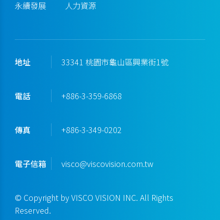
永續發展
人力資源
地址
33341 桃園市龜山區興業街1號
電話
+886-3-359-6868
傳真
+886-3-349-0202
電子信箱
visco@viscovision.com.tw
© Copyright by VISCO VISION INC. All Rights
Reserved.