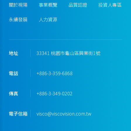
關於視陽
事業概覽
品質認證
投資人專區
永續發展
人力資源
地址
33341 桃園市龜山區興業街1號
電話
+886-3-359-6868
傳真
+886-3-349-0202
電子信箱
visco@viscovision.com.tw