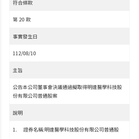
符合條款
第 20 款
事實發生日
112/08/10
主旨
公告本公司董事會決議通過擬取得明達醫學科技股
份有限公司普通股案
說明
證券名稱:明達醫學科技股份有限公司普通股