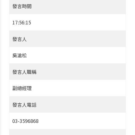
發言時間
17:56:15
發言人
吳滄松
發言人職稱
副總經理
發言人電話
03-3596868