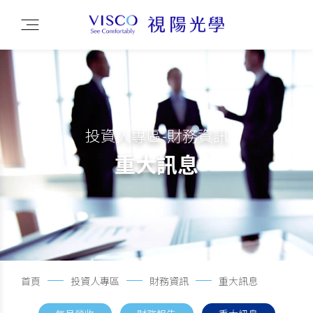
投資人專區-財務資訊
重大訊息
首頁
投資人專區
財務資訊
重大訊息