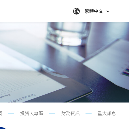
繁體中文
頁
投資人專區
財務資訊
重大訊息