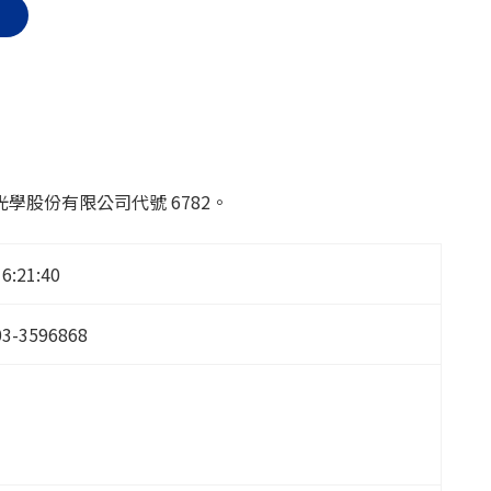
股份有限公司代號 6782。
16:21:40
03-3596868