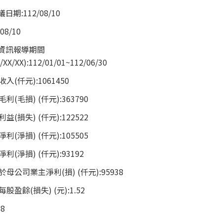
:112/08/10
8/10
資訊報導期間
X/XX):112/01/01~112/06/30
(仟元):1061450
毛損) (仟元):363790
損失) (仟元):122522
淨損) (仟元):105505
(淨損) (仟元):93192
公司業主淨利(損) (仟元):95938
盈餘(損失) (元):1.52
8