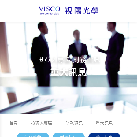
投資人專區-財務資訊
重大訊息
首頁
投資人專區
財務資訊
重大訊息