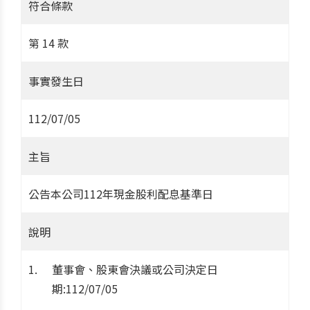
符合條款
第 14 款
事實發生日
112/07/05
主旨
公告本公司112年現金股利配息基準日
說明
董事會、股東會決議或公司決定日
期:112/07/05