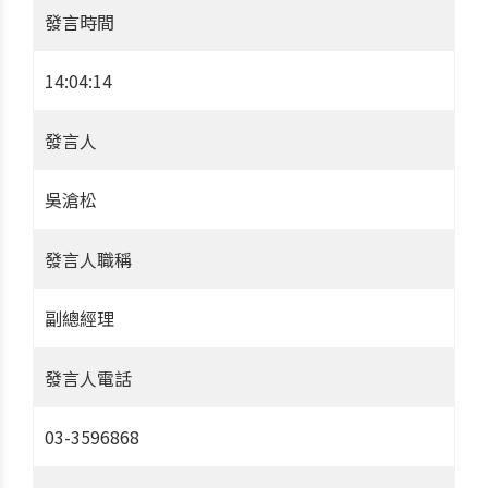
發言時間
14:04:14
發言人
吳滄松
發言人職稱
副總經理
發言人電話
03-3596868