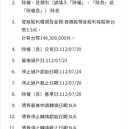
除權、息類別（請填入「除權」、「除息」或
「除權息」）:除息
發放股利種類及金額:普通股現金股利每股新台
幣5.5元，
計新台幣346,500,000元。
除權（息）交易日:112/07/20
最後過戶日:112/07/23
停止過戶起始日期:112/07/24
停止過戶截止日期:112/07/28
除權（息）基準日:112/07/28
債券最後申請轉換日期:N/A
債券停止轉換起始日期:N/A
債券停止轉換截止日期:N/A