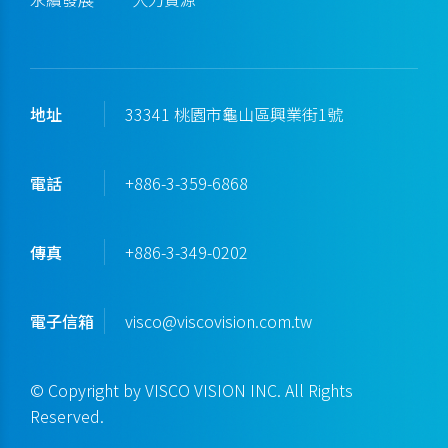
地址
33341 桃園市龜山區興業街1號
電話
+886-3-359-6868
傳真
+886-3-349-0202
電子信箱
visco@viscovision.com.tw
© Copyright by VISCO VISION INC. All Rights
Reserved.