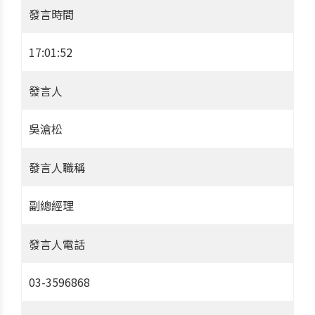
發言時間
17:01:52
發言人
吳滄松
發言人職稱
副總經理
發言人電話
03-3596868