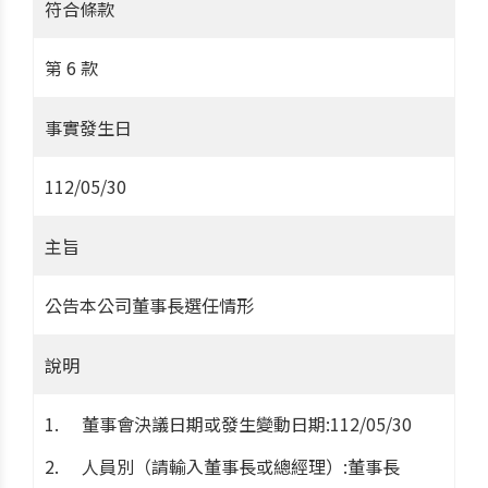
符合條款
第 6 款
事實發生日
112/05/30
主旨
公告本公司董事長選任情形
說明
董事會決議日期或發生變動日期:112/05/30
人員別（請輸入董事長或總經理）:董事長