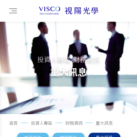
投資人專區-財務資訊
重大訊息
首頁
投資人專區
財務資訊
重大訊息