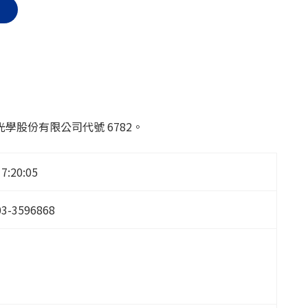
股份有限公司代號 6782。
17:20:05
03-3596868