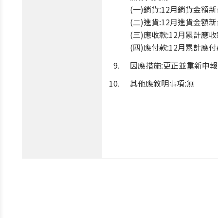
(一)銷貨:12月銷貨金額新
(二)進貨:12月進貨金額新
(三)應收款:12月累計應收
(四)應付款:12月累計應付
因應措施:更正並重新申報
其他應敘明事項:無