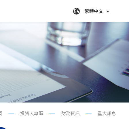
繁體中文
頁
投資人專區
財務資訊
重大訊息