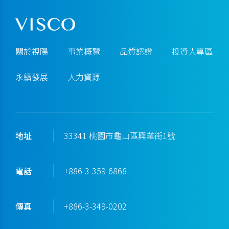
關於視陽
事業概覽
品質認證
投資人專區
永續發展
人力資源
地址
33341 桃園市龜山區興業街1號
電話
+886-3-359-6868
傳真
+886-3-349-0202