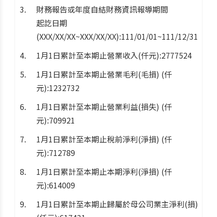
財務報告或年度自結財務資訊報導期間
起訖日期
(XXX/XX/XX~XXX/XX/XX):111/01/01~111/12/31
1月1日累計至本期止營業收入(仟元):2777524
1月1日累計至本期止營業毛利(毛損) (仟
元):1232732
1月1日累計至本期止營業利益(損失) (仟
元):709921
1月1日累計至本期止稅前淨利(淨損) (仟
元):712789
1月1日累計至本期止本期淨利(淨損) (仟
元):614009
1月1日累計至本期止歸屬於母公司業主淨利(損)