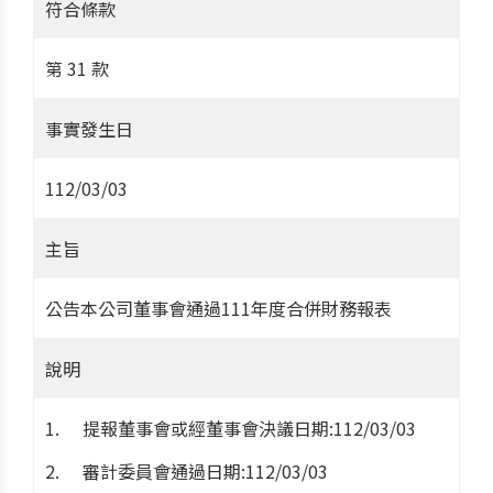
符合條款
第 31 款
事實發生日
112/03/03
主旨
公告本公司董事會通過111年度合併財務報表
說明
提報董事會或經董事會決議日期:112/03/03
審計委員會通過日期:112/03/03