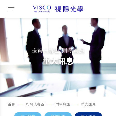
投資人專區-財務資訊
重大訊息
首頁
投資人專區
財務資訊
重大訊息