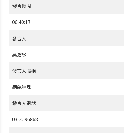
發言時間
06:40:17
發言人
吳滄松
發言人職稱
副總經理
發言人電話
03-3596868