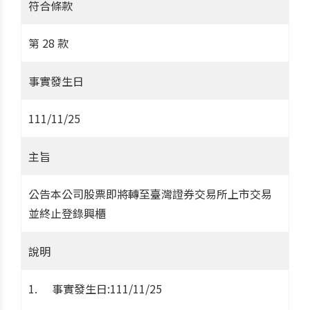
符合條款
第 28 款
事實發生日
111/11/25
主旨
公告本公司股票即將轉至臺灣證券交易所上市交易
並終止登錄興櫃
說明
事實發生日:111/11/25