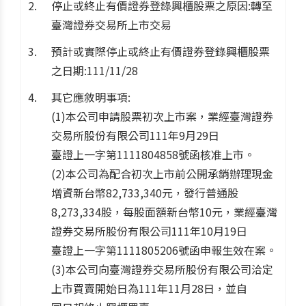
停止或終止有價證券登錄興櫃股票之原因:轉至
臺灣證券交易所上市交易
預計或實際停止或終止有價證券登錄興櫃股票
之日期:111/11/28
其它應敘明事項:
(1)本公司申請股票初次上市案，業經臺灣證券
交易所股份有限公司111年9月29日
臺證上一字第1111804858號函核准上市。
(2)本公司為配合初次上市前公開承銷辦理現金
增資新台幣82,733,340元，發行普通股
8,273,334股，每股面額新台幣10元，業經臺灣
證券交易所股份有限公司111年10月19日
臺證上一字第1111805206號函申報生效在案。
(3)本公司向臺灣證券交易所股份有限公司洽定
上市買賣開始日為111年11月28日，並自