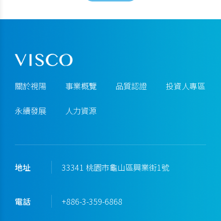
關於視陽
事業概覽
品質認證
投資人專區
永續發展
人力資源
地址
33341 桃園市龜山區興業街1號
電話
+886-3-359-6868