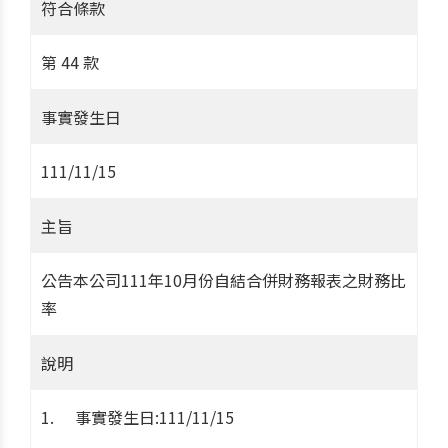
符合條款
第 44 款
事實發生日
111/11/15
主旨
公告本公司111年10月份自結合併財務報表之財務比
率
說明
事實發生日:111/11/15