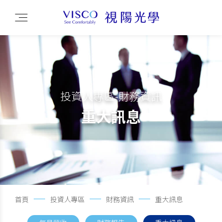
投資人專區-財務資訊
重大訊息
首頁
投資人專區
財務資訊
重大訊息