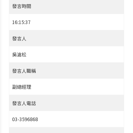
發言時間
16:15:37
發言人
吳滄松
發言人職稱
副總經理
發言人電話
03-3596868