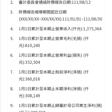
審計委員會通過財務報告日期:111/08/12
財務報告報導期間起訖日期
(XXX/XX/XX~XXX/XX/XX):111/01/01~111/06/30
1月1日累計至本期止營業收入(仟元):1,375,364
1月1日累計至本期止營業毛利(毛損) (仟
元):610,240
1月1日累計至本期止營業利益(損失) (仟
元):352,504
1月1日累計至本期止稅前淨利(淨損) (仟
元):360,016
1月1日累計至本期止本期淨利(淨損) (仟
元):308,149
1月1日累計至本期止歸屬於母公司業主淨利(損)