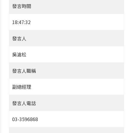
發言時間
18:47:32
發言人
吳滄松
發言人職稱
副總經理
發言人電話
03-3596868