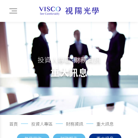
投資人專區-財務資訊
重大訊息
首頁
投資人專區
財務資訊
重大訊息