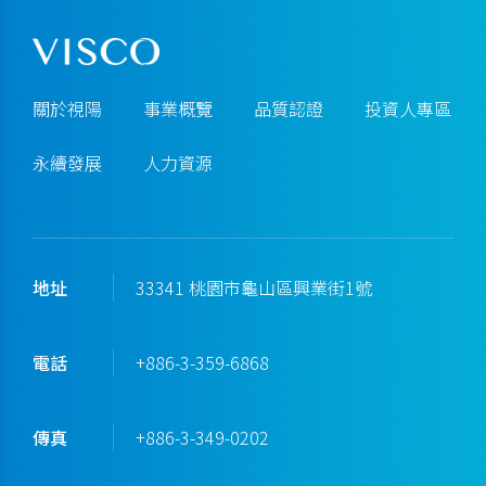
關於視陽
事業概覽
品質認證
投資人專區
永續發展
人力資源
地址
33341 桃園市龜山區興業街1號
電話
+886-3-359-6868
傳真
+886-3-349-0202