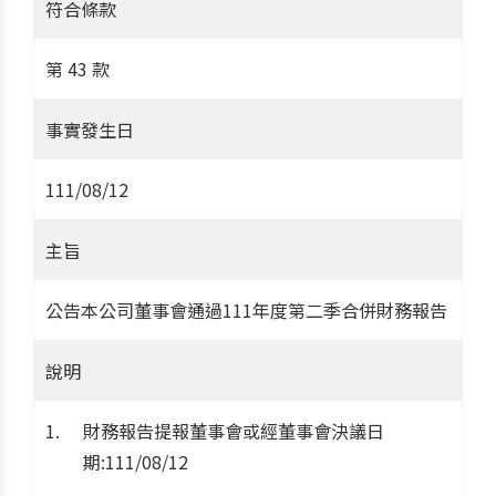
符合條款
第 43 款
事實發生日
111/08/12
主旨
公告本公司董事會通過111年度第二季合併財務報告
說明
財務報告提報董事會或經董事會決議日
期:111/08/12