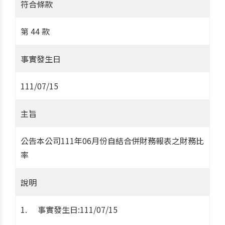
符合條款
第 44 款
事實發生日
111/07/15
主旨
公告本公司111年06月份自結合併財務報表之財務比
率
說明
事實發生日:111/07/15