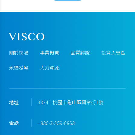
關於視陽
事業概覽
品質認證
投資人專區
永續發展
人力資源
地址
33341 桃園市龜山區興業街1號
電話
+886-3-359-6868