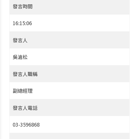
發言時間
16:15:06
發言人
吳滄松
發言人職稱
副總經理
發言人電話
03-3596868