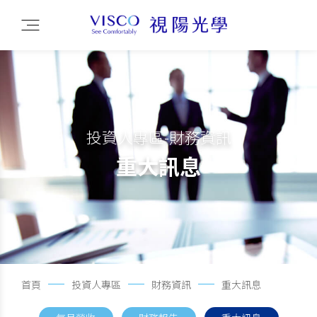
投資人專區-財務資訊
重大訊息
首頁
投資人專區
財務資訊
重大訊息