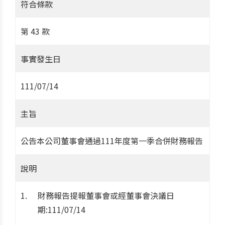
符合條款
第 43 款
事實發生日
111/07/14
主旨
公告本公司董事會通過111年度第一季合併財務報告
說明
財務報告提報董事會或經董事會決議日
期:111/07/14