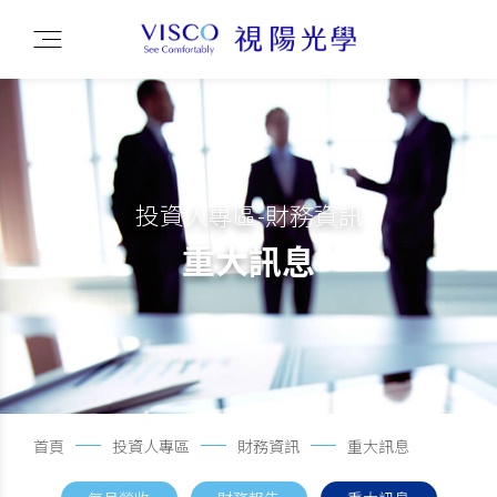
投資人專區-財務資訊
重大訊息
首頁
投資人專區
財務資訊
重大訊息