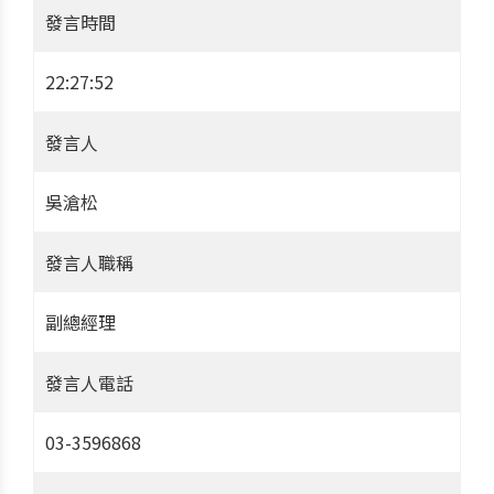
發言時間
22:27:52
發言人
吳滄松
發言人職稱
副總經理
發言人電話
03-3596868