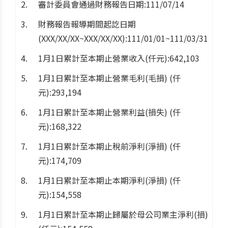
審計委員會通過財務報告日期:111/07/14
財務報告報導期間起訖日期
(XXX/XX/XX~XXX/XX/XX):111/01/01~111/03/31
1月1日累計至本期止營業收入(仟元):642,103
1月1日累計至本期止營業毛利(毛損) (仟
元):293,194
1月1日累計至本期止營業利益(損失) (仟
元):168,322
1月1日累計至本期止稅前淨利(淨損) (仟
元):174,709
1月1日累計至本期止本期淨利(淨損) (仟
元):154,558
1月1日累計至本期止歸屬於母公司業主淨利(損)