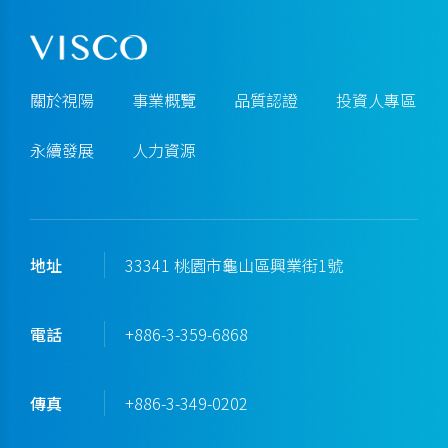
關於視陽
事業概覽
品質認證
投資人專區
永續發展
人力資源
地址
33341 桃園市龜山區興業街1號
電話
+886-3-359-6868
傳真
+886-3-349-0202