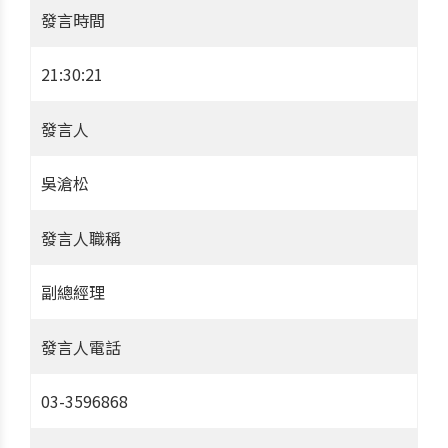
發言時間
21:30:21
發言人
吳滄松
發言人職稱
副總經理
發言人電話
03-3596868