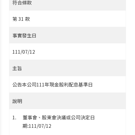
符合條款
第 31 款
事實發生日
111/07/12
主旨
公告本公司111年現金股利配息基準日
說明
董事會、股東會決議或公司決定日
期:111/07/12