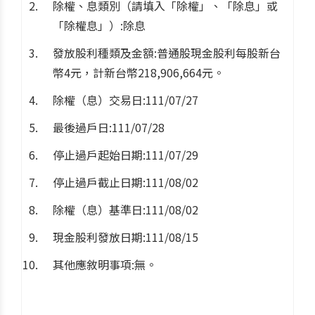
除權、息類別（請填入「除權」、「除息」或
「除權息」）:除息
發放股利種類及金額:普通股現金股利每股新台
幣4元，計新台幣218,906,664元。
除權（息）交易日:111/07/27
最後過戶日:111/07/28
停止過戶起始日期:111/07/29
停止過戶截止日期:111/08/02
除權（息）基準日:111/08/02
現金股利發放日期:111/08/15
其他應敘明事項:無。