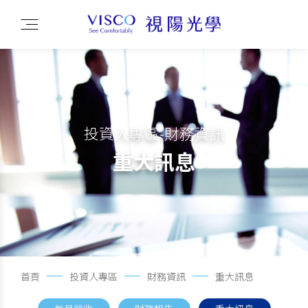
投資人專區-財務資訊
重大訊息
首頁
投資人專區
財務資訊
重大訊息