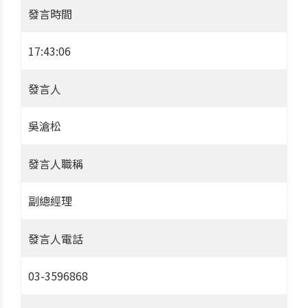
發言時間
17:43:06
發言人
吳滄松
發言人職稱
副總經理
發言人電話
03-3596868