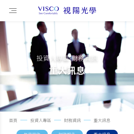
投資人專區-財務資訊
重大訊息
首頁
投資人專區
財務資訊
重大訊息