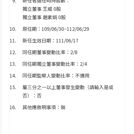
新任者選任時持股數：
獨立董事 王威 0股
獨立董事 趙素娟 0股
原任期：109/06/30~112/06/29
新任生效日期：111/06/17
同任期董事變動比率：2/8
同任期獨立董事變動比率：2/4
同任期監察人變動比率：不適用
屬三分之一以上董事發生變動（請輸入是或
否）：否
其他應敘明事項：無