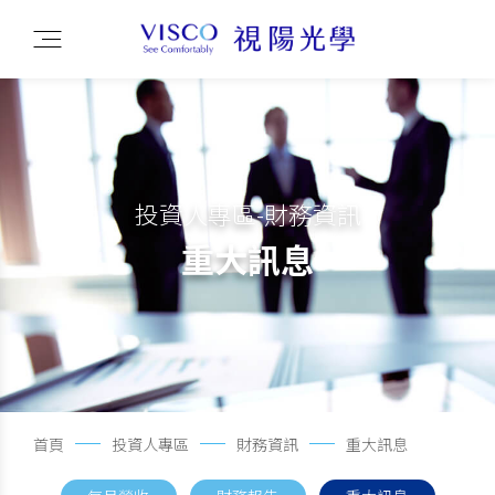
投資人專區-財務資訊
重大訊息
首頁
投資人專區
財務資訊
重大訊息