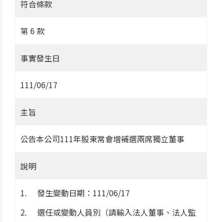
符合條款
第 6 款
事實發生日
111/06/17
主旨
公告本公司111年股東常會增補選兩席獨立董事
說明
發生變動日期：111/06/17
選任或變動人員別（請輸入法人董事、法人監