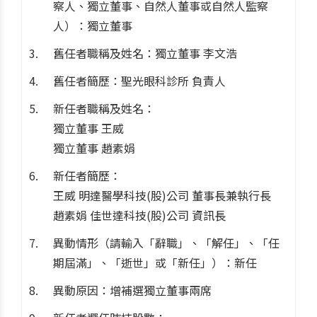
察人、獨立董事、自然人董事或自然人監察
人）：獨立董事
舊任者職稱及姓名：獨立董事 李文浩
舊任者簡歷：聖光眼科診所 負責人
新任者職稱及姓名：
獨立董事 王威
獨立董事 趙素娟
新任者簡歷：
王威 明達醫學科技(股)公司 董事長兼執行長
趙素娟 佳世達科技(股)公司 資訊長
異動情形（請輸入「辭職」、「解任」、「任
期屆滿」、「逝世」或「新任」）：新任
異動原因：增補選獨立董事兩席