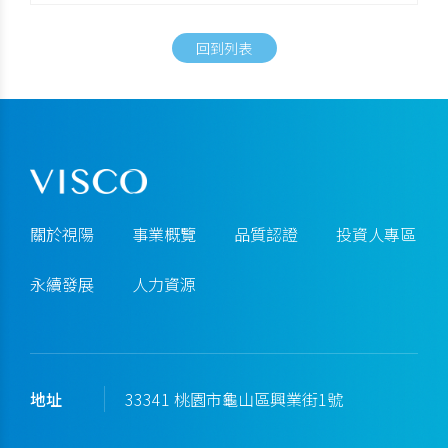
回到列表
關於視陽
事業概覽
品質認證
投資人專區
永續發展
人力資源
地址
33341 桃園市龜山區興業街1號