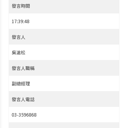
發言時間
17:39:48
發言人
吳滄松
發言人職稱
副總經理
發言人電話
03-3596868