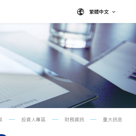
繁體中文
頁
投資人專區
財務資訊
重大訊息