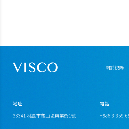
關於視陽
地址
電話
33341 桃園市龜山區興業街1號
+886-3-359-6