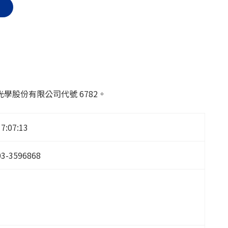
股份有限公司代號 6782。
17:07:13
03-3596868